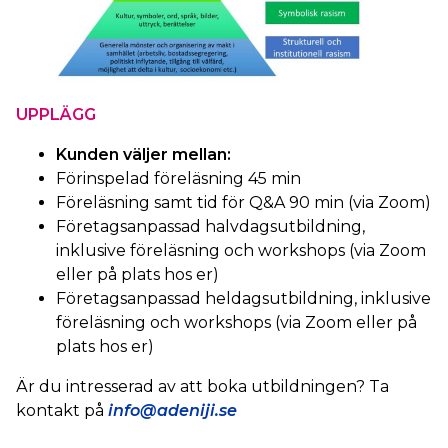
UPPLÄGG
Kunden väljer mellan:
Förinspelad föreläsning 45 min
Föreläsning samt tid för Q&A 90 min (via Zoom)
Företagsanpassad halvdagsutbildning,
inklusive föreläsning och workshops (via Zoom
eller på plats hos er)
Företagsanpassad heldagsutbildning, inklusive
föreläsning och workshops (via Zoom eller på
plats hos er)
Är du intresserad av att boka utbildningen? Ta
kontakt på
info@adeniji.se