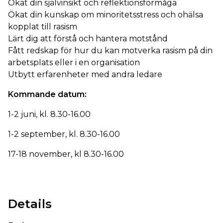
Ökat din självinsikt och reflektionsförmåga
Ökat din kunskap om minoritetsstress och ohälsa
kopplat till rasism
Lärt dig att förstå och hantera motstånd
Fått redskap för hur du kan motverka rasism på din
arbetsplats eller i en organisation
Utbytt erfarenheter med andra ledare
Kommande datum:
1-2 juni, kl. 8.30-16.00
1-2 september, kl. 8.30-16.00
17-18 november, kl 8.30-16.00
Details