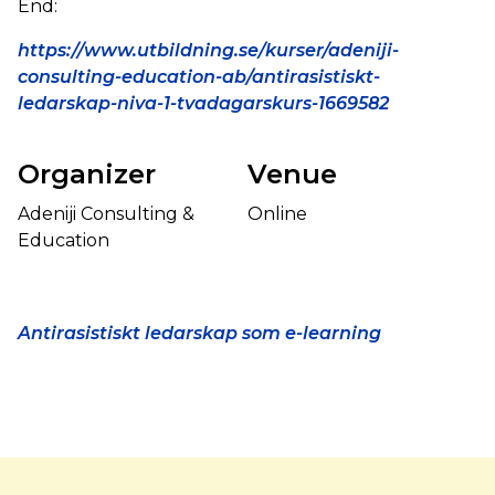
End:
https://www.utbildning.se/kurser/adeniji-
consulting-education-ab/antirasistiskt-
ledarskap-niva-1-tvadagarskurs-1669582
Organizer
Venue
Adeniji Consulting &
Online
Education
Antirasistiskt ledarskap som e-learning